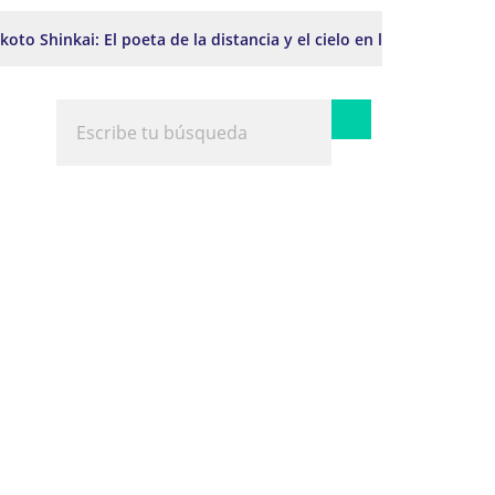
oto Shinkai: El poeta de la distancia y el cielo en la animación j