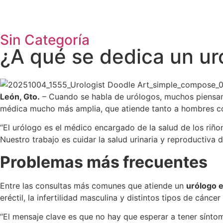
Sin Categoría
¿A qué se dedica un uró
León, Gto.
– Cuando se habla de urólogos, muchos piensan 
médica mucho más amplia, que atiende tanto a hombres co
“El urólogo es el médico encargado de la salud de los riñone
Nuestro trabajo es cuidar la salud urinaria y reproductiva d
Problemas más frecuentes
Entre las consultas más comunes que atiende un
urólogo 
eréctil, la infertilidad masculina y distintos tipos de cáncer
“El mensaje clave es que no hay que esperar a tener síntom