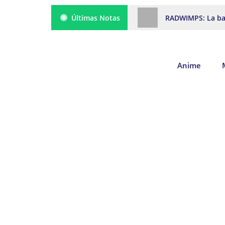
Últimas Notas
RADWIMPS: La ban
Anime