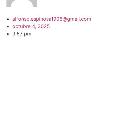
alfonso.espinosa1996@gmail.com
octubre 4, 2025
9:57 pm