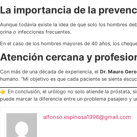
La importancia de la preven
Aunque todavía existe la idea de que solo los hombres debe
orina o infecciones frecuentes.
En el caso de los hombres mayores de 40 años, los cheque
Atención cercana y profesio
Con más de una década de experiencia, el
Dr. Mauro Ger
humano. “Mi objetivo es que cada paciente se sienta escuc
👉 En conclusión, el urólogo no solo atiende la próstata, s
puede marcar la diferencia entre un problema pasajero y 
alfonso.espinosa1996@gmail.com