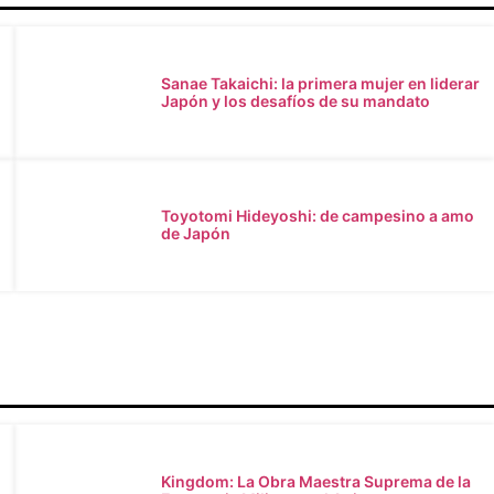
Sanae Takaichi: la primera mujer en liderar
Japón y los desafíos de su mandato
Toyotomi Hideyoshi: de campesino a amo
de Japón
Kingdom: La Obra Maestra Suprema de la