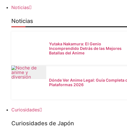
Noticias
Noticias
Yutaka Nakamura: El Genio
Incomprendido Detrás de las Mejores
Batallas del Anime
Dónde Ver Anime Legal: Guía Completa 
Plataformas 2026
Curiosidades
Curiosidades de Japón