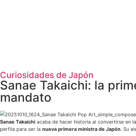
Curiosidades de Japón
Sanae Takaichi: la prim
mandato
Sanae Takaichi
acaba de hacer historia al convertirse en l
perfila para ser la
nueva primera ministra de Japón
. Su e