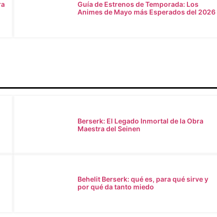
ra
Guía de Estrenos de Temporada: Los
Animes de Mayo más Esperados del 2026
Berserk: El Legado Inmortal de la Obra
Maestra del Seinen
Behelit Berserk: qué es, para qué sirve y
por qué da tanto miedo