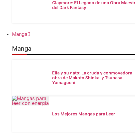
Claymore: El Legado de una Obra Maest
del Dark Fantasy
Manga
Manga
Ella y su gato: La cruda y conmovedora
obra de Makoto Shinkai y Tsubasa
Yamaguchi
Los Mejores Mangas para Leer