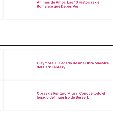
Animes de Amor: Las 10 Historias de
Romance que Debes Ver
Claymore: El Legado de una Obra Maestra
del Dark Fantasy
Obras de Kentaro Miura: Conoce todo el
legado del maestro de Berserk