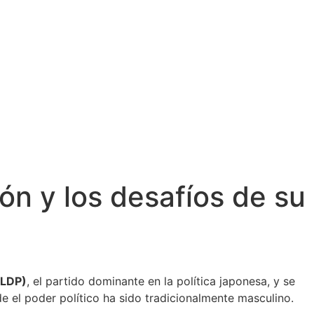
ón y los desafíos de su
(LDP)
, el partido dominante en la política japonesa, y se
e el poder político ha sido tradicionalmente masculino.