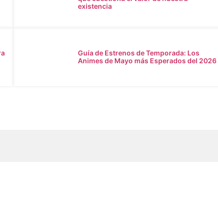
existencia
ra
Guía de Estrenos de Temporada: Los
Animes de Mayo más Esperados del 2026