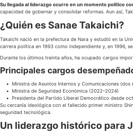
Su llegada al liderazgo ocurre en un momento político co
capacidad de gobernar y consolidar reformas. Aun así, Tak
¿Quién es Sanae Takaichi?
Takaichi nació en la prefectura de Nara y estudió en la Uni
carrera política en 1993 como independiente y, en 1996, se
Durante los últimos treinta años, ha ocupado cargos impor
Principales cargos desempeñad
Ministra de Asuntos Internos y Comunicaciones (dos
Ministra de Seguridad Económica (2022–2024)
Presidenta del Partido Liberal Democrático desde oc
Su cercanía ideológica con el fallecido primer ministro Shi
seguridad tecnológica.
Un liderazgo histórico para 