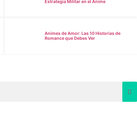
Estrategia Militar en el Anime
Animes de Amor: Las 10 Historias de
Romance que Debes Ver