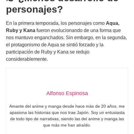
personajes?
En la primera temporada, los personajes como
Aqua,
Ruby y Kana
fueron evolucionando de una forma que
nos mantuvo enganchados. Sin embargo, en la segunda,
el protagonismo de Aqua se sintió forzado y la
participación de Ruby y Kana se redujo
considerablemente.
Alfonso Espinosa
Amante del anime y manga desde hace más de 20 años, me
apasiona las historias que nos trae Japón. Soy un entusiasta
de todo tipo de narrativas, siendo las del anime y manga las
que más me han atraído.