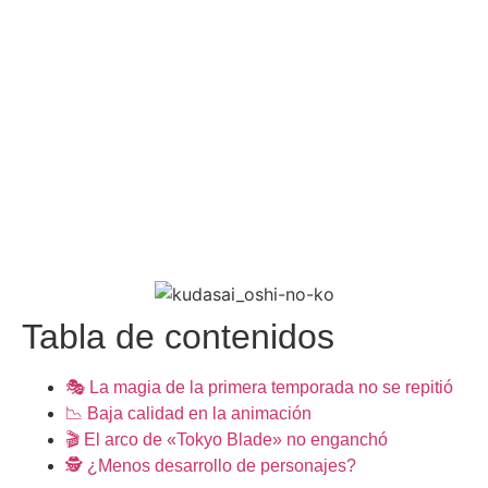
Tabla de contenidos
🎭 La magia de la primera temporada no se repitió
📉 Baja calidad en la animación
🎬 El arco de «Tokyo Blade» no enganchó
🕵️ ¿Menos desarrollo de personajes?