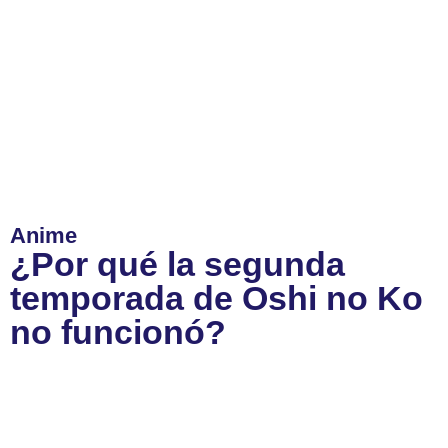
Anime
¿Por qué la segunda
temporada de Oshi no Ko
no funcionó?