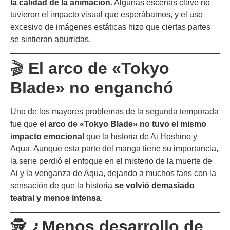
la calidad de la animación
. Algunas escenas clave no
tuvieron el impacto visual que esperábamos, y el uso
excesivo de imágenes estáticas hizo que ciertas partes
se sintieran aburridas.
🎬
El arco de «Tokyo
Blade» no enganchó
Uno de los mayores problemas de la segunda temporada
fue que
el arco de «Tokyo Blade» no tuvo el mismo
impacto emocional
que la historia de Ai Hoshino y
Aqua. Aunque esta parte del manga tiene su importancia,
la serie perdió el enfoque en el misterio de la muerte de
Ai y la venganza de Aqua, dejando a muchos fans con la
sensación de que la historia
se volvió demasiado
teatral y menos intensa
.
🕵️
¿Menos desarrollo de