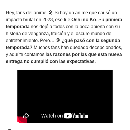
Hey, fans del anime! 🎤 Si hay un anime que causó un
impacto brutal en 2023, ese fue
Oshi no Ko
. Su
primera
temporada
nos dejó a todos con la boca abierta con su
historia de venganza, traición y el oscuro mundo del
entretenimiento. Pero… 💀
¿qué pasó con la segunda
temporada?
Muchos fans han quedado decepcionados,
y aquí te contamos
las razones por las que esta nueva
entrega no cumplió con las expectativas
.