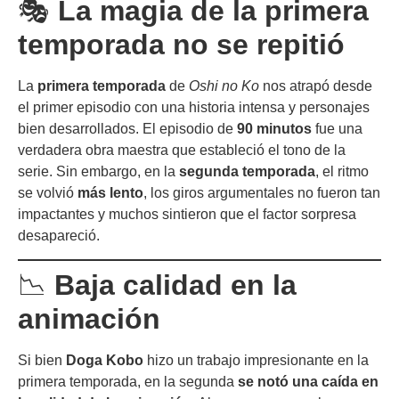
🎭
La magia de la primera
temporada no se repitió
La
primera temporada
de
Oshi no Ko
nos atrapó desde
el primer episodio con una historia intensa y personajes
bien desarrollados. El episodio de
90 minutos
fue una
verdadera obra maestra que estableció el tono de la
serie. Sin embargo, en la
segunda temporada
, el ritmo
se volvió
más lento
, los giros argumentales no fueron tan
impactantes y muchos sintieron que el factor sorpresa
desapareció.
📉
Baja calidad en la
animación
Si bien
Doga Kobo
hizo un trabajo impresionante en la
primera temporada, en la segunda
se notó una caída en