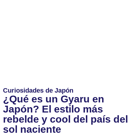
Curiosidades de Japón
¿Qué es un Gyaru en
Japón? El estilo más
rebelde y cool del país del
sol naciente